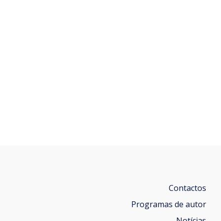
Contactos
Programas de autor
Notícias