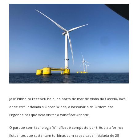
José Pinheiro recebeu hoje, no porto de mar de Viana do Castelo, local
onde está instalada a Ocean Winds, o bastonário da Ordem dos
Engenheiros que veio visitar o Windfloat Atlantic.
O parque com tecnologia Windfloat é composto por três plataformas
flutuantes que sustentam turbinas com capacidade instalada de 25