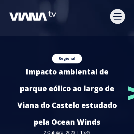
Regional
Impacto ambiental de
parque eólico ao largo de
Viana do Castelo estudado
pela Ocean Winds
2 Outubro, 2023 | 15:49