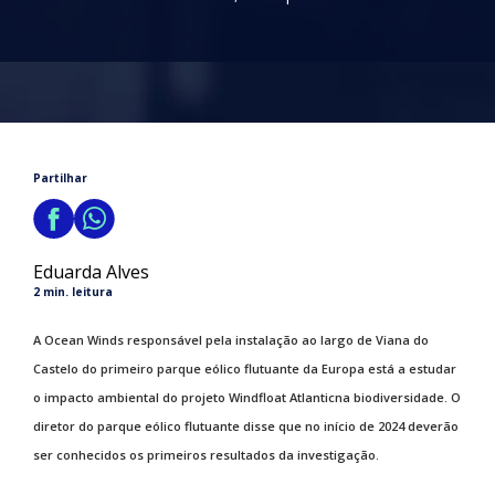
Partilhar
Eduarda Alves
2 min. leitura
A Ocean Winds responsável pela instalação ao largo de Viana do
Castelo do primeiro parque eólico flutuante da Europa está a estudar
o impacto ambiental do projeto Windfloat Atlanticna biodiversidade. O
diretor do parque eólico flutuante disse que no início de 2024 deverão
ser conhecidos os primeiros resultados da investigação.