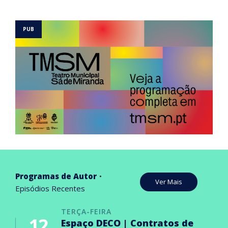
Programas de Autor
Ver Mais
Episódios Recentes
TERÇA-FEIRA
12
Espaço DECO | Contratos de