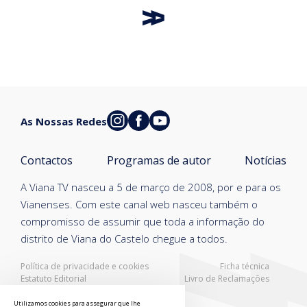
As Nossas Redes
Contactos
Programas de autor
Notícias
A Viana TV nasceu a 5 de março de 2008, por e para os
Vianenses. Com este canal web nasceu também o
compromisso de assumir que toda a informação do
distrito de Viana do Castelo chegue a todos.
Política de privacidade e cookies
Ficha técnica
Estatuto Editorial
Livro de Reclamações
Resolução Alternativa de Litígios
Utilizamos cookies para assegurar que lhe