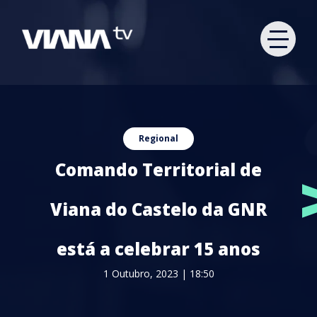
Regional
Comando Territorial de
Viana do Castelo da GNR
está a celebrar 15 anos
1 Outubro, 2023 | 18:50