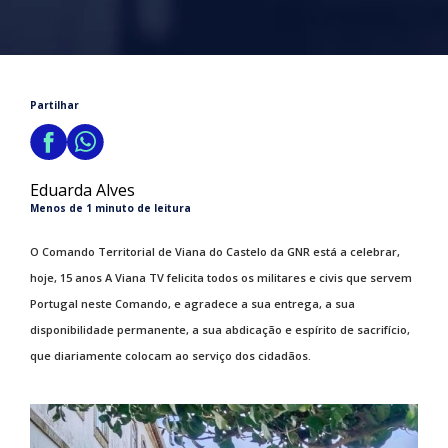
Partilhar
Eduarda Alves
Menos de 1 minuto de leitura
O Comando Territorial de Viana do Castelo da GNR está a celebrar,
hoje, 15 anos A Viana TV felicita todos os militares e civis que servem
Portugal neste Comando, e agradece a sua entrega, a sua
disponibilidade permanente, a sua abdicação e espírito de sacrifício,
que diariamente colocam ao serviço dos cidadãos.