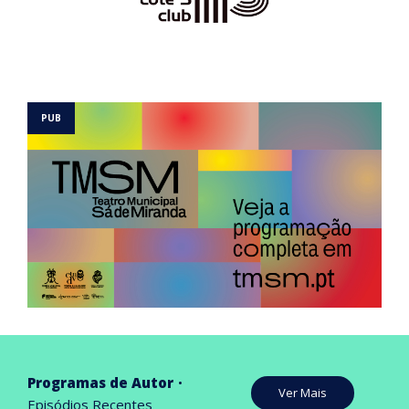
Programas de Autor
Ver Mais
Episódios Recentes