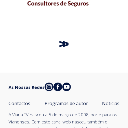
As Nossas Redes
Contactos
Programas de autor
Notícias
A Viana TV nasceu a 5 de março de 2008, por e para os
Vianenses. Com este canal web nasceu também o