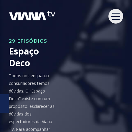
29 EPISÓDIOS
Espaço
Deco
Todos nós enquanto
consumidores temos
dúvidas. O “Espaço
Deco” existe com um
propósito: esclarecer as
dúvidas dos
espectadores da Viana
TV. Para acompanhar