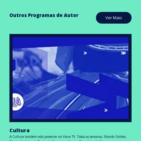
Outros Programas de Autor
Ver Mais
Cultura
A Cultura também está presente na Viana TV. Todas as semanas, Ricardo Simões,