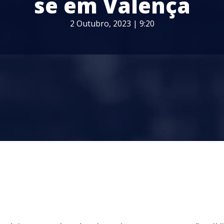
se em Valença
2 Outubro, 2023 | 9:20