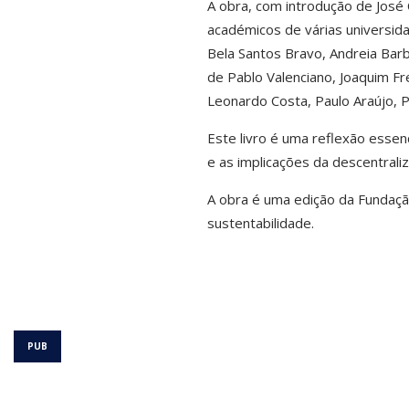
A obra, com introdução de José 
académicos de várias universi
Bela Santos Bravo, Andreia Barb
de Pablo Valenciano, Joaquim Fr
Leonardo Costa, Paulo Araújo, 
Este livro é uma reflexão essen
e as implicações da descentrali
A obra é uma edição da Fundaçã
sustentabilidade.