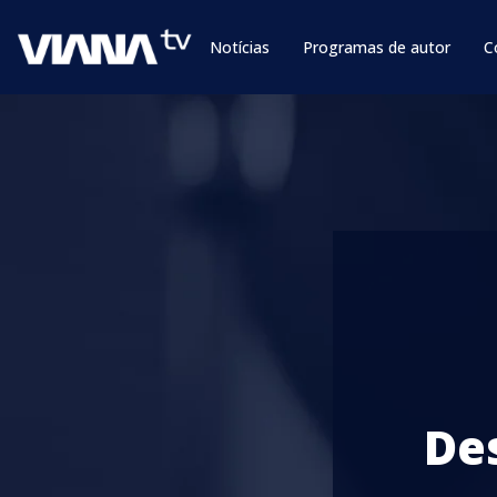
Notícias
Programas de autor
C
De