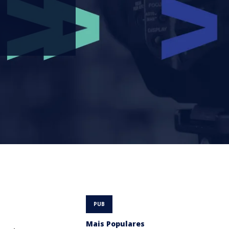
Mais Populares