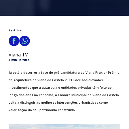
Partilhar
Viana TV
3 min. leitura
Já está a decorrer a fase de pré-candidatura ao Viana Práxis - Prémio
de Arquitetura de Viana do Castelo 2023. Face aos elevados
investimentos que a autarquia e entidades privadas têm feito ao
longo dos anos no concelho, a Câmara Municipal de Viana do Castelo
volta a distinguir as melhores intervenções urbanísticas como
valorização do seu património construído.