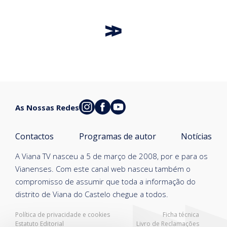
As Nossas Redes
Contactos
Programas de autor
Notícias
A Viana TV nasceu a 5 de março de 2008, por e para os
Vianenses. Com este canal web nasceu também o
compromisso de assumir que toda a informação do
distrito de Viana do Castelo chegue a todos.
Política de privacidade e cookies
Ficha técnica
Estatuto Editorial
Livro de Reclamações