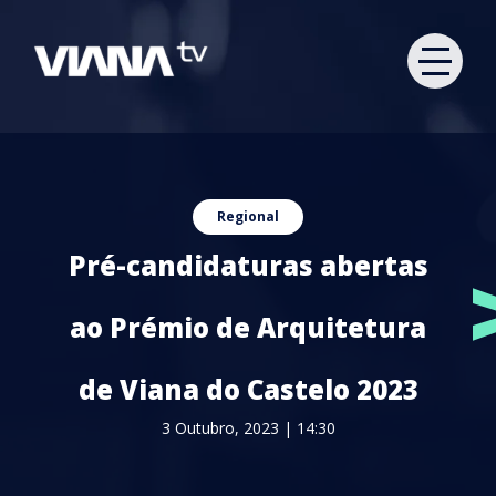
Regional
Pré-candidaturas abertas
ao Prémio de Arquitetura
de Viana do Castelo 2023
3 Outubro, 2023 | 14:30