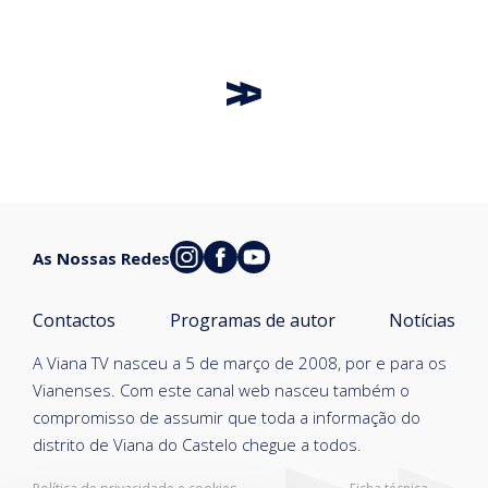
As Nossas Redes
Contactos
Programas de autor
Notícias
A Viana TV nasceu a 5 de março de 2008, por e para os
Vianenses. Com este canal web nasceu também o
compromisso de assumir que toda a informação do
distrito de Viana do Castelo chegue a todos.