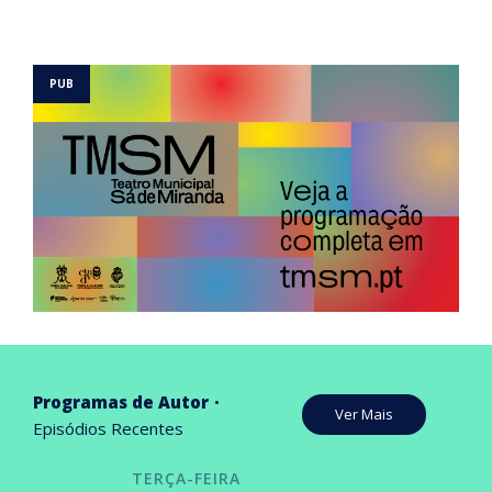
Programas de Autor
Ver Mais
Episódios Recentes
TERÇA-FEIRA