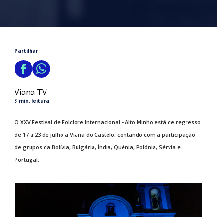
Partilhar
Viana TV
3 min. leitura
O XXV Festival de Folclore Internacional - Alto Minho está de regresso
de 17 a 23 de julho a Viana do Castelo, contando com a participação
de grupos da Bolívia, Bulgária, Índia, Quénia, Polónia, Sérvia e
Portugal.