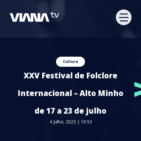
Cultura
XXV Festival de Folclore
Internacional – Alto Minho
de 17 a 23 de julho
4 Julho, 2023 | 10:53