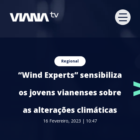
Regional
“Wind Experts” sensibiliza
os jovens vianenses sobre
as alterações climáticas
16 Fevereiro, 2023 | 10:47