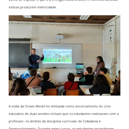
eólicas produzem eletricidade.
A visita da Ocean Winds foi efetuada como encerramento do ciclo
educativo de duas sessões virtuais que os estudantes realizaram com o
professor, no âmbito da disciplina curricular de Cidadania e
Desenvolvimento. Durante estes cursos, os estudantes aprenderam,