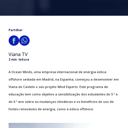
Partilhar
Viana TV
2 min. leitura
A Ocean Winds, uma empresa internacional de energia eólica
offshore sediada em Madrid, na Espanha, começou a desenvolver em
Viana do Castelo o seu projeto Wind Experts. Este programa de
educação tem como objetivo a sensibilização dos estudantes do 5 º e
do 6 º ano sobre as mudanças climáticas e os benefícios do uso de
fontes renováveis de energia, como a eólica offshore.