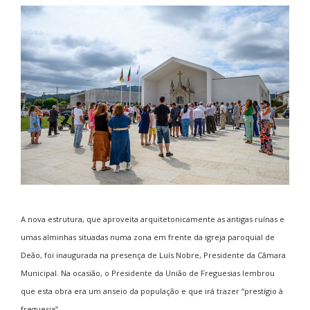
A nova estrutura, que aproveita arquitetonicamente as antigas ruínas e
umas alminhas situadas numa zona em frente da igreja paroquial de
Deão, foi inaugurada na presença de Luís Nobre, Presidente da Câmara
Municipal. Na ocasião, o Presidente da União de Freguesias lembrou
que esta obra era um anseio da população e que irá trazer “prestígio à
freguesia”.