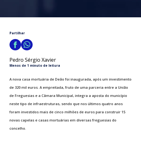
Partilhar
Pedro Sérgio Xavier
Menos de 1 minuto de leitura
A nova casa mortuária de Deão foi inaugurada, após um investimento
de 320 mil euros. A empreitada, fruto de uma parceria entre a União
de Freguesias e a Câmara Municipal, integra a aposta do município
neste tipo de infraestruturas, sendo que nos últimos quatro anos
foram investidos mais de cinco milhões de euros para construir 15
novas capelas e casas mortuárias em diversas freguesias do
concelho.