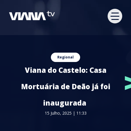
Regional
Viana do Castelo: Casa
Mortuária de Deão já foi
inaugurada
15 Julho, 2025 | 11:33