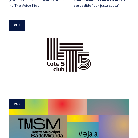
no The Voice Kids
despedido “por justa causa”