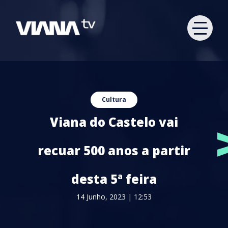
Cultura
Viana do Castelo vai
recuar 500 anos a partir
desta 5ª feira
14 Junho, 2023 | 12:53