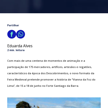
Partilhar
Eduarda Alves
2 min. leitura
Com mais de uma centena de momentos de animação e a
participação de 175 mercadores, artífices, artesãos e regatões,
característicos da época dos Descobrimentos, o novo formato da
Feira Medieval pretende promover a história de “Vianna da Foz do
Lima”, de 15 a 18 de junho no Forte Santiago da Barra.