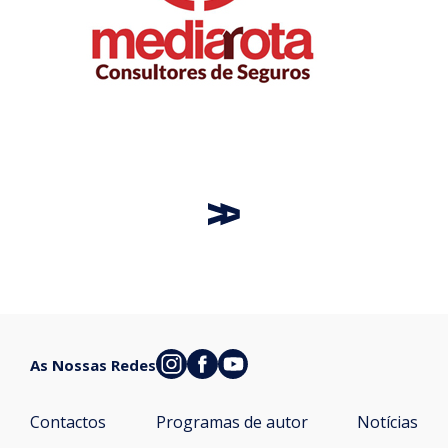
As Nossas Redes
Contactos
Programas de autor
Notícias