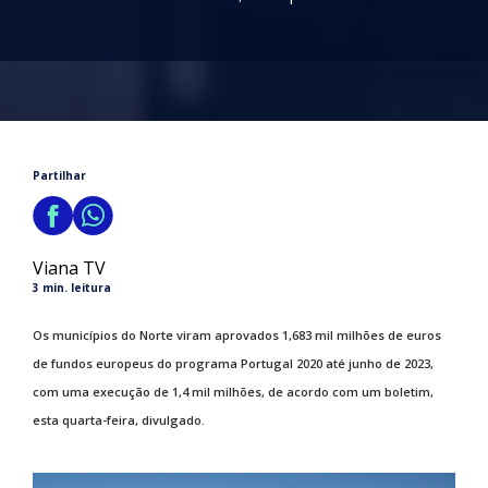
Partilhar
Viana TV
3 min. leitura
Os municípios do Norte viram aprovados 1,683 mil milhões de euros
de fundos europeus do programa Portugal 2020 até junho de 2023,
com uma execução de 1,4 mil milhões, de acordo com um boletim,
esta quarta-feira, divulgado.