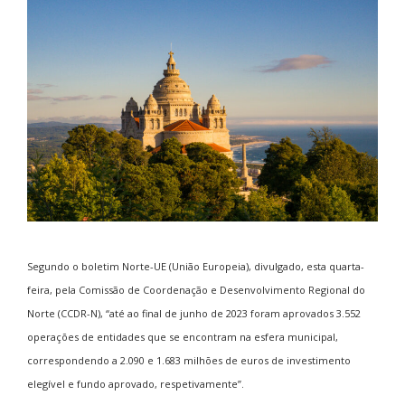
Segundo o boletim Norte-UE (União Europeia), divulgado, esta quarta-
feira, pela Comissão de Coordenação e Desenvolvimento Regional do
Norte (CCDR-N), “até ao final de junho de 2023 foram aprovados 3.552
operações de entidades que se encontram na esfera municipal,
correspondendo a 2.090 e 1.683 milhões de euros de investimento
elegível e fundo aprovado, respetivamente”.