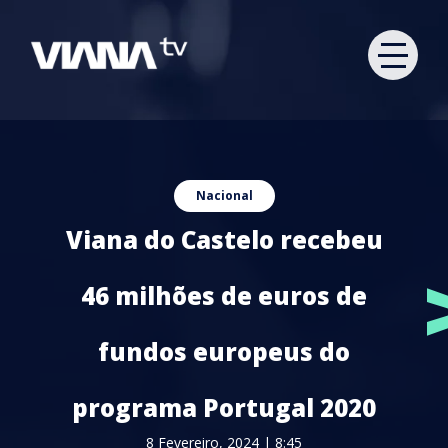
Nacional
Viana do Castelo recebeu
46 milhões de euros de
fundos europeus do
programa Portugal 2020
8 Fevereiro, 2024 | 8:45