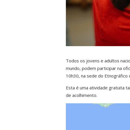
Todos os jovens e adultos nacio
mundo, podem participar na ofi
10h30, na sede do Etnográfico 
Esta é uma atividade gratuita t
de acolhimento.