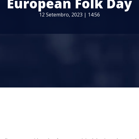
European Folk Day
12 Setembro, 2023 | 14:56