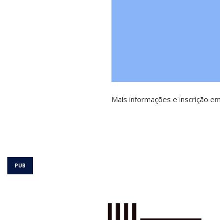
Mais informações e inscrição e