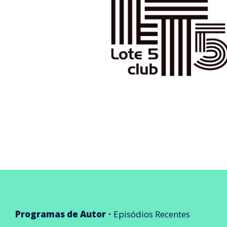
Programas de Autor
Episódios Recentes