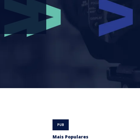
Mais Populares