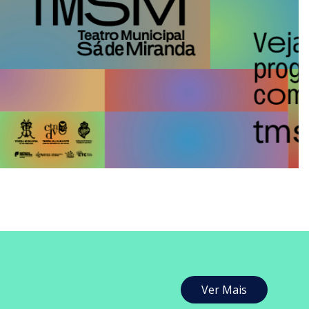
Ver Mais