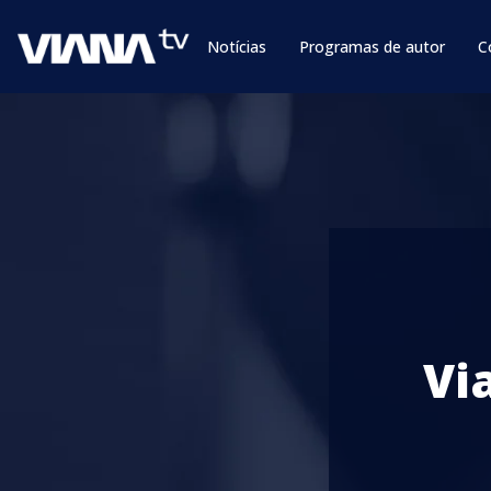
Notícias
Programas de autor
C
Vi