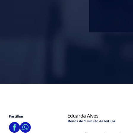
Eduarda Alves
Partilhar
Menos de 1 minuto de leitura