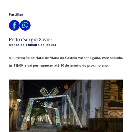
Partilhar
Pedro Sérgio Xavier
Menos de 1 minuto de leitura
A iluminação de Natal de Viana do Castelo vai ser ligada, este sábado,
às 18h00, e vai permanecer até 10 de janeiro do próximo ano.