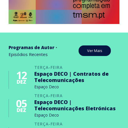
Programas de Autor
Ver Mais
Episódios Recentes
TERÇA-FEIRA
12
Espaço DECO | Contratos de
Telecomunicações
DEZ
Espaço Deco
TERÇA-FEIRA
05
Espaço DECO |
Telecomunicações Eletrónicas
DEZ
Espaço Deco
TERÇA-FEIRA