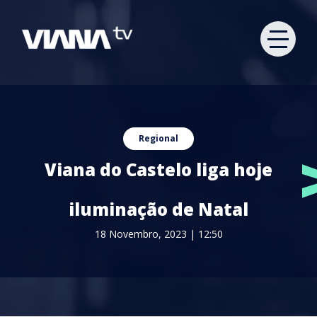
Regional
Viana do Castelo liga hoje
iluminação de Natal
18 Novembro, 2023 | 12:50