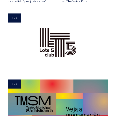
despedido “por justa causa”
no The Voice Kids