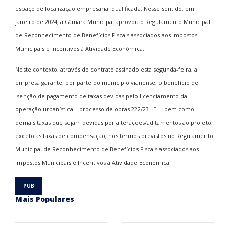
espaço de localização empresarial qualificada. Nesse sentido, em
janeiro de 2024, a Câmara Municipal aprovou o Regulamento Municipal
de Reconhecimento de Benefícios Fiscais associados aos Impostos
Municipais e Incentivos à Atividade Económica.
Neste contexto, através do contrato assinado esta segunda-feira, a
empresa garante, por parte do município vianense, o benefício de
isenção de pagamento de taxas devidas pelo licenciamento da
operação urbanística – processo de obras 222/23 LEI – bem como
demais taxas que sejam devidas por alterações/aditamentos ao projeto,
exceto as taxas de compensação, nos termos previstos no Regulamento
Municipal de Reconhecimento de Benefícios Fiscais associados aos
Impostos Municipais e Incentivos à Atividade Económica.
Mais Populares