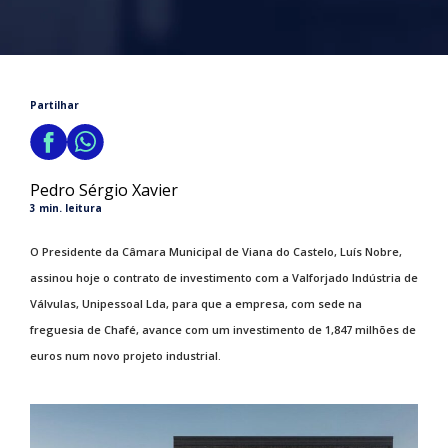
Partilhar
Pedro Sérgio Xavier
3 min. leitura
O Presidente da Câmara Municipal de Viana do Castelo, Luís Nobre,
assinou hoje o contrato de investimento com a Valforjado Indústria de
Válvulas, Unipessoal Lda, para que a empresa, com sede na
freguesia de Chafé, avance com um investimento de 1,847 milhões de
euros num novo projeto industrial.