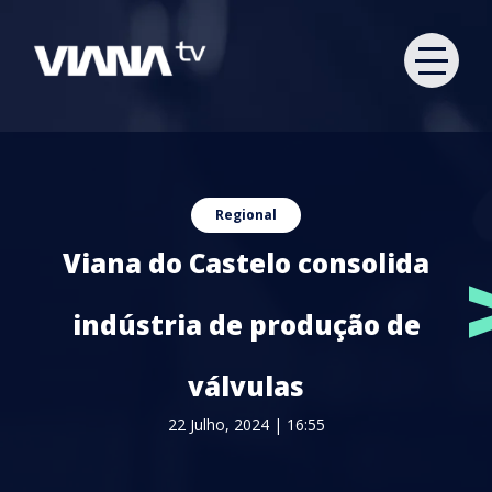
Regional
Viana do Castelo consolida
indústria de produção de
válvulas
22 Julho, 2024 | 16:55