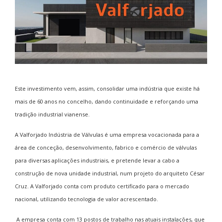
Este investimento vem, assim, consolidar uma indústria que existe há
mais de 60 anos no concelho, dando continuidade e reforçando uma
tradição industrial vianense.
A Valforjado Indústria de Válvulas é uma empresa vocacionada para a
área de conceção, desenvolvimento, fabrico e comércio de válvulas
para diversas aplicações industriais, e pretende levar a cabo a
construção de nova unidade industrial, num projeto do arquiteto César
Cruz. A Valforjado conta com produto certificado para o mercado
nacional, utilizando tecnologia de valor acrescentado.
A empresa conta com 13 postos de trabalho nas atuais instalações, que