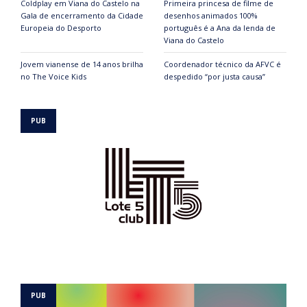
Coldplay em Viana do Castelo na
Primeira princesa de filme de
Gala de encerramento da Cidade
desenhos animados 100%
Europeia do Desporto
português é a Ana da lenda de
Viana do Castelo
Jovem vianense de 14 anos brilha
Coordenador técnico da AFVC é
no The Voice Kids
despedido “por justa causa”