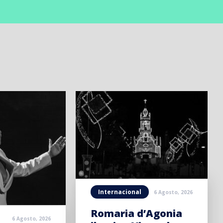
Internacional
6 Agosto, 2026
Romaria d’Agonia
6 Agosto, 2026