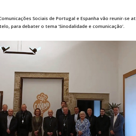
Comunicações Sociais de Portugal e Espanha vão reunir-se at
telo, para debater o tema ‘Sinodalidade e comunicação’.