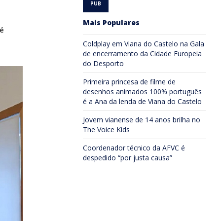
Mais Populares
é
Coldplay em Viana do Castelo na Gala
de encerramento da Cidade Europeia
do Desporto
Primeira princesa de filme de
desenhos animados 100% português
é a Ana da lenda de Viana do Castelo
Jovem vianense de 14 anos brilha no
The Voice Kids
Coordenador técnico da AFVC é
despedido “por justa causa”