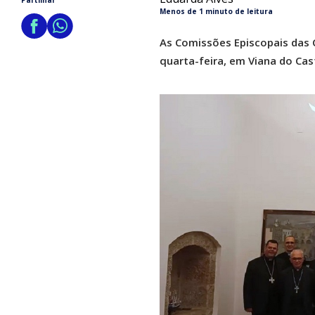
Partilhar
Menos de 1 minuto de leitura
As Comissões Episcopais das 
quarta-feira, em Viana do Cas