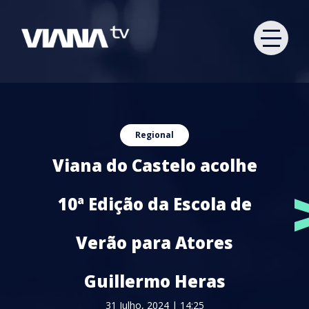
Regional
Viana do Castelo acolhe
10ª Edição da Escola de
Verão para Atores
Guillermo Heras
31 Julho, 2024 | 14:25