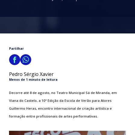
Partilhar
Pedro Sérgio Xavier
Menos de 1 minuto de leitura
Decorre até 8 de agosto, no Teatro Municipal Sá de Miranda, em
Viana do Castelo, a 10ª Edição da Escola de Verão para Atores
Guillermo Heras, encontro internacional de criação artística e
formação entre profissionais de artes performativas.