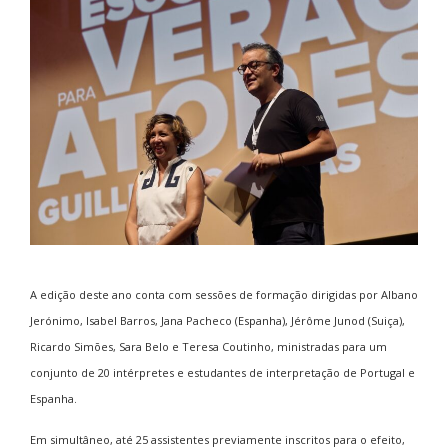
A edição deste ano conta com sessões de formação dirigidas por Albano
Jerónimo, Isabel Barros, Jana Pacheco (Espanha), Jérôme Junod (Suiça),
Ricardo Simões, Sara Belo e Teresa Coutinho, ministradas para um
conjunto de 20 intérpretes e estudantes de interpretação de Portugal e
Espanha.
Em simultâneo, até 25 assistentes previamente inscritos para o efeito,