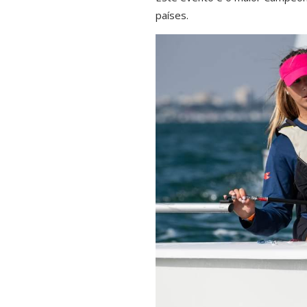
países.