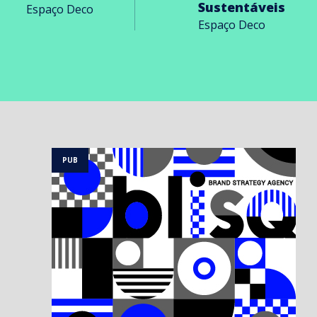
Sustentáveis
Espaço Deco
Espaço Deco