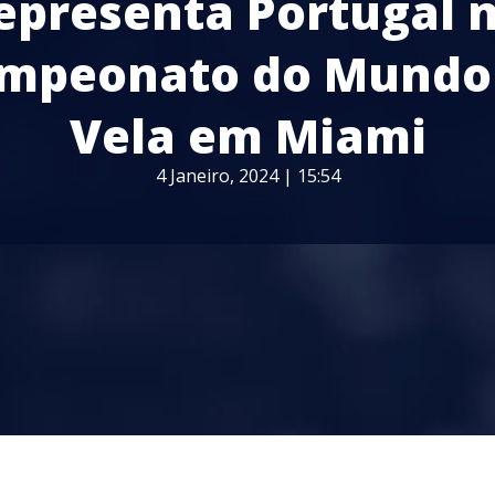
epresenta Portugal 
mpeonato do Mundo
Vela em Miami
4 Janeiro, 2024 | 15:54