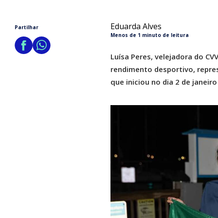
Eduarda Alves
Partilhar
Menos de 1 minuto de leitura
Luísa Peres, velejadora do CVV
rendimento desportivo, repre
que iniciou no dia 2 de janeir