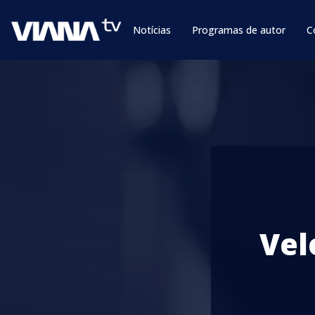
Notícias
Programas de autor
C
Vel