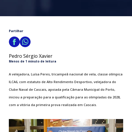
Partilhar
Pedro Sérgio Xavier
Menos de 1 minuto de leitura
A velejadora, Luísa Peres, tricampeã nacional de vela, classe olímpica
ILCA6, com estatuto de Alto Rendimento Desportivo, velejadora do
Clube Naval de Cascais, apoiada pela Câmara Municipal do Porto,
iniciou a preparação para a qualificação para as olimpíadas da 2028,
com a vitória da primeira prova realizada em Cascais.