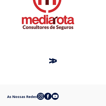
As Nossas Redes