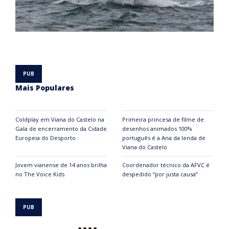
Mais Populares
Coldplay em Viana do Castelo na
Primeira princesa de filme de
Gala de encerramento da Cidade
desenhos animados 100%
Europeia do Desporto
português é a Ana da lenda de
Viana do Castelo
Jovem vianense de 14 anos brilha
Coordenador técnico da AFVC é
no The Voice Kids
despedido “por justa causa”