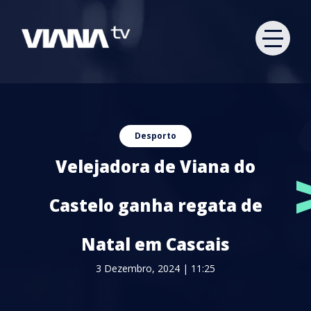
Desporto
Velejadora de Viana do
Castelo ganha regata de
Natal em Cascais
3 Dezembro, 2024 | 11:25