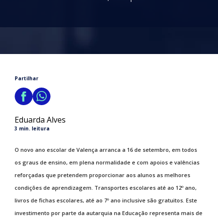
Partilhar
Eduarda Alves
3 min. leitura
O novo ano escolar de Valença arranca a 16 de setembro, em todos
os graus de ensino, em plena normalidade e com apoios e valências
reforçadas que pretendem proporcionar aos alunos as melhores
condições de aprendizagem. Transportes escolares até ao 12º ano,
livros de fichas escolares, até ao 7º ano inclusive são gratuitos. Este
investimento por parte da autarquia na Educação representa mais de