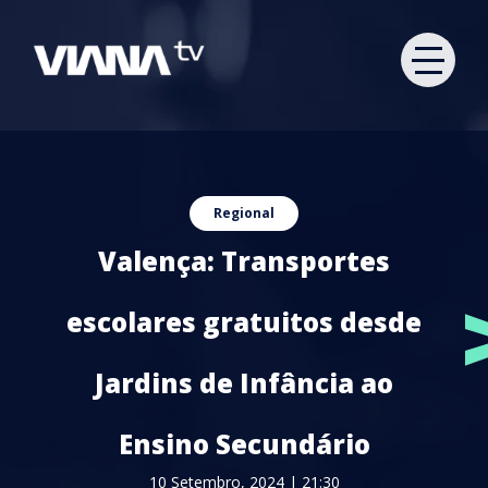
Regional
Valença: Transportes
escolares gratuitos desde
Jardins de Infância ao
Ensino Secundário
10 Setembro, 2024 | 21:30