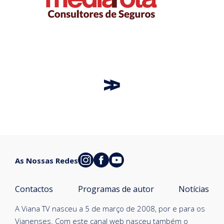
As Nossas Redes
Contactos
Programas de autor
Notícias
A Viana TV nasceu a 5 de março de 2008, por e para os
Vianenses. Com este canal web nasceu também o