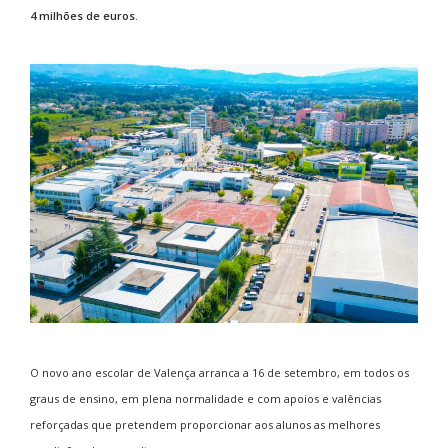
4 milhões de euros.
O novo ano escolar de Valença arranca a 16 de setembro, em todos os
graus de ensino, em plena normalidade e com apoios e valências
reforçadas que pretendem proporcionar aos alunos as melhores