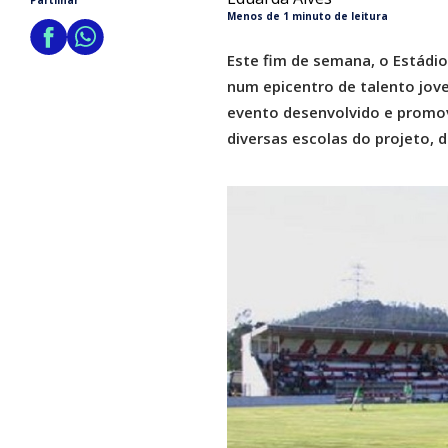
Partilhar
Menos de 1 minuto de leitura
Este fim de semana, o Estádio
num epicentro de talento jove
evento desenvolvido e promov
diversas escolas do projeto, 