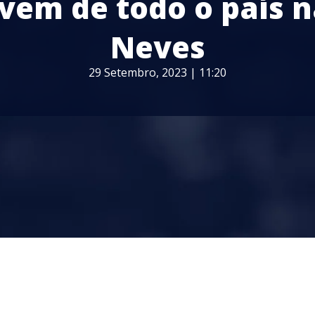
vem de todo o país 
Neves
29 Setembro, 2023 | 11:20