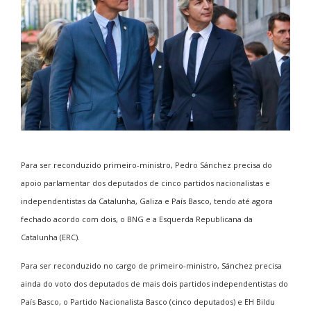
Para ser reconduzido primeiro-ministro, Pedro Sánchez precisa do
apoio parlamentar dos deputados de cinco partidos nacionalistas e
independentistas da Catalunha, Galiza e País Basco, tendo até agora
fechado acordo com dois, o BNG e a Esquerda Republicana da
Catalunha (ERC).
Para ser reconduzido no cargo de primeiro-ministro, Sánchez precisa
ainda do voto dos deputados de mais dois partidos independentistas do
País Basco, o Partido Nacionalista Basco (cinco deputados) e EH Bildu