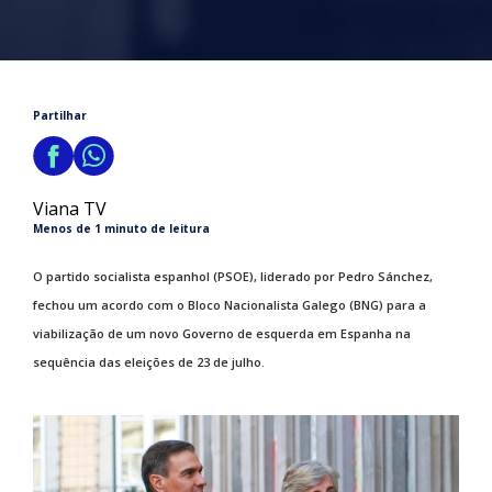
Partilhar
Viana TV
Menos de 1 minuto de leitura
O partido socialista espanhol (PSOE), liderado por Pedro Sánchez,
fechou um acordo com o Bloco Nacionalista Galego (BNG) para a
viabilização de um novo Governo de esquerda em Espanha na
sequência das eleições de 23 de julho.