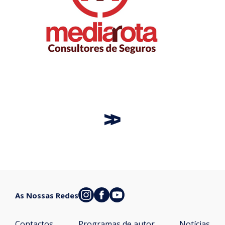
As Nossas Redes
Contactos
Programas de autor
Notícias