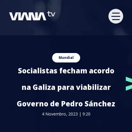
Mundial
Socialistas fecham acordo
na Galiza para viabilizar
Governo de Pedro Sánchez
4 Novembro, 2023 | 9:20