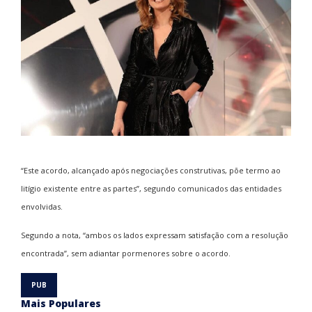
“Este acordo, alcançado após negociações construtivas, põe termo ao
litígio existente entre as partes”, segundo comunicados das entidades
envolvidas.
Segundo a nota, “ambos os lados expressam satisfação com a resolução
encontrada”, sem adiantar pormenores sobre o acordo.
Mais Populares