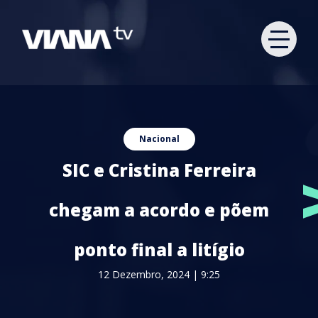
Nacional
SIC e Cristina Ferreira
chegam a acordo e põem
ponto final a litígio
12 Dezembro, 2024 | 9:25