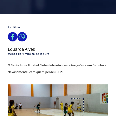
Partilhar
Eduarda Alves
Menos de 1 minuto de leitura
O Santa Luzia Futebol Clube defrontou, este terça-feira em Espinho a
Novasemente, com quem perdeu (3-2).