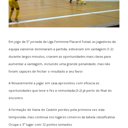
Em jogo da 5ª jornada da Liga Feminina Placard Futsal, as jogadoras da
equipa vianense dominaram a partida, estiveram em vantagem (1-2)
durante largos minutos, criaram as oportunidades mais claras para
aumentar a vantagem, incluindo uma grande penalidade, mas não
foram capazes de fechar o resultado a seu favor.
A Novasemente a jogar em casa aproveitou com eficacia as
oportunidades que teve e fez a remontada (3-2) já perto do final do
encontro.
A formação de Viana do Castelo perdeu pela primeira vez esta
temporada, mas continua nos lugares cimeiros da tabela classificativa.
Ocupa o 3º lugar com 12 pontos somados.