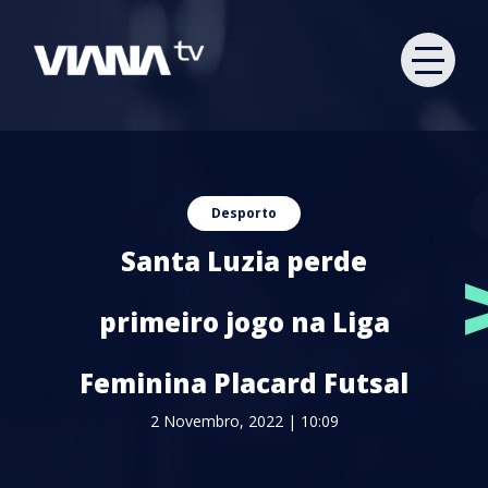
Desporto
Santa Luzia perde
primeiro jogo na Liga
Feminina Placard Futsal
2 Novembro, 2022 | 10:09