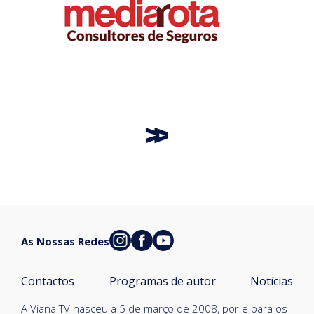
As Nossas Redes
Contactos
Programas de autor
Notícias
A Viana TV nasceu a 5 de março de 2008, por e para os