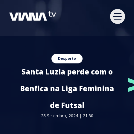
Desporto
Santa Luzia perde com o
Benfica na Liga Feminina
de Futsal
28 Setembro, 2024 | 21:50