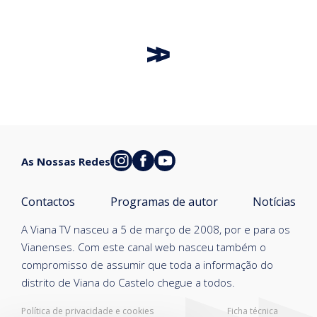
As Nossas Redes
Contactos
Programas de autor
Notícias
A Viana TV nasceu a 5 de março de 2008, por e para os
Vianenses. Com este canal web nasceu também o
compromisso de assumir que toda a informação do
distrito de Viana do Castelo chegue a todos.
Política de privacidade e cookies
Ficha técnica