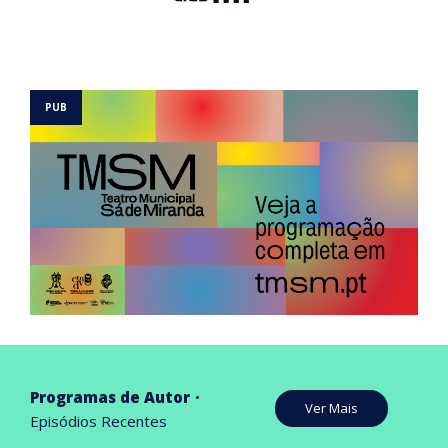
Programas de Autor
Ver Mais
Episódios Recentes