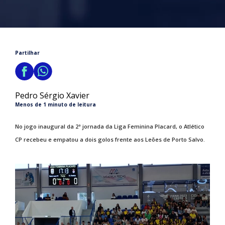
Partilhar
Pedro Sérgio Xavier
Menos de 1 minuto de leitura
No jogo inaugural da 2ª jornada da Liga Feminina Placard, o Atlético
CP recebeu e empatou a dois golos frente aos Leões de Porto Salvo.