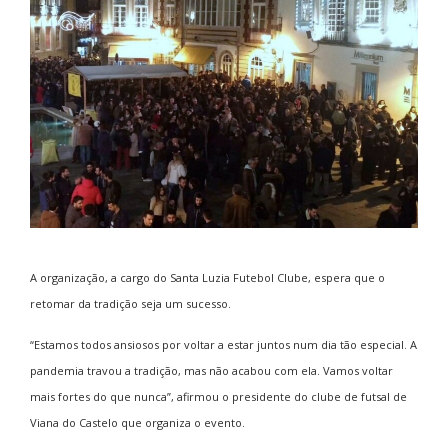
A organização, a cargo do Santa Luzia Futebol Clube, espera que o
retomar da tradição seja um sucesso.
“Estamos todos ansiosos por voltar a estar juntos num dia tão especial. A
pandemia travou a tradição, mas não acabou com ela. Vamos voltar
mais fortes do que nunca”, afirmou o presidente do clube de futsal de
Viana do Castelo que organiza o evento.