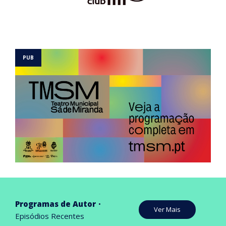
Programas de Autor
Ver Mais
Episódios Recentes