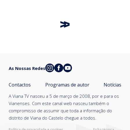
As Nossas Redes
Contactos
Programas de autor
Notícias
A Viana TV nasceu a 5 de março de 2008, por e para os
Vianenses. Com este canal web nasceu também o
compromisso de assumir que toda a informação do
distrito de Viana do Castelo chegue a todos.
Política de privacidade e cookies
Ficha técnica