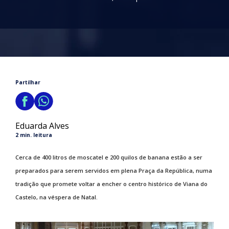
Partilhar
Eduarda Alves
2 min. leitura
Cerca de 400 litros de moscatel e 200 quilos de banana estão a ser
preparados para serem servidos em plena Praça da República, numa
tradição que promete voltar a encher o centro histórico de Viana do
Castelo, na véspera de Natal.