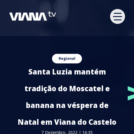
Regional
Santa Luzia mantém
tradição do Moscatel e
banana na véspera de
Natal em Viana do Castelo
7 Dezembro, 2022 | 16:35