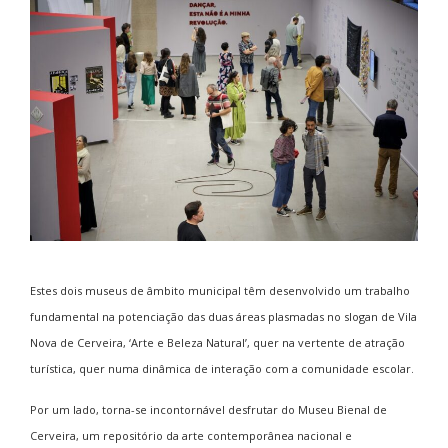
Estes dois museus de âmbito municipal têm desenvolvido um trabalho
fundamental na potenciação das duas áreas plasmadas no slogan de Vila
Nova de Cerveira, ‘Arte e Beleza Natural’, quer na vertente de atração
turística, quer numa dinâmica de interação com a comunidade escolar.
Por um lado, torna-se incontornável desfrutar do Museu Bienal de
Cerveira, um repositório da arte contemporânea nacional e