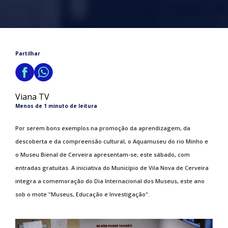
Partilhar
Viana TV
Menos de 1 minuto de leitura
Por serem bons exemplos na promoção da aprendizagem, da
descoberta e da compreensão cultural, o Aquamuseu do rio Minho e
o Museu Bienal de Cerveira apresentam-se, este sábado, com
entradas gratuitas. A iniciativa do Município de Vila Nova de Cerveira
integra a comemoração do Dia Internacional dos Museus, este ano
sob o mote "Museus, Educação e Investigação".