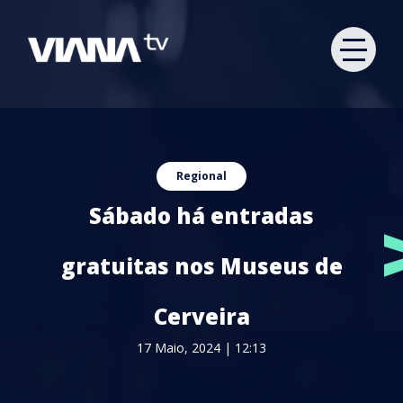
Regional
Sábado há entradas
gratuitas nos Museus de
Cerveira
17 Maio, 2024 | 12:13