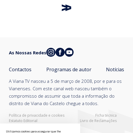
As Nossas Redes
Contactos
Programas de autor
Notícias
A Viana TV nasceu a 5 de março de 2008, por e para os
Vianenses. Com este canal web nasceu também o
compromisso de assumir que toda a informação do
distrito de Viana do Castelo chegue a todos.
Política de privacidade e cookies
Ficha técnica
Estatuto Editorial
Livro de Reclamações
Resolução Alternativa de Litígios
Utilizamos cookies para assegurar que lhe