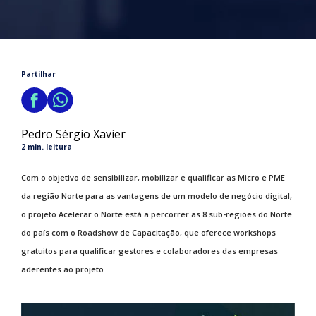
Partilhar
Pedro Sérgio Xavier
2 min. leitura
Com o objetivo de sensibilizar, mobilizar e qualificar as Micro e PME
da região Norte para as vantagens de um modelo de negócio digital,
o projeto Acelerar o Norte está a percorrer as 8 sub-regiões do Norte
do país com o Roadshow de Capacitação, que oferece workshops
gratuitos para qualificar gestores e colaboradores das empresas
aderentes ao projeto.