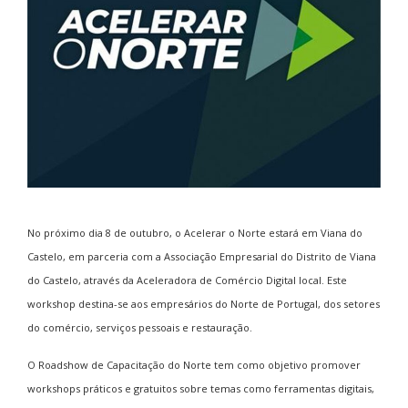
No próximo dia 8 de outubro, o Acelerar o Norte estará em Viana do
Castelo, em parceria com a Associação Empresarial do Distrito de Viana
do Castelo, através da Aceleradora de Comércio Digital local. Este
workshop destina-se aos empresários do Norte de Portugal, dos setores
do comércio, serviços pessoais e restauração.
O Roadshow de Capacitação do Norte tem como objetivo promover
workshops práticos e gratuitos sobre temas como ferramentas digitais,