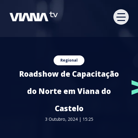
Regional
Roadshow de Capacitação
do Norte em Viana do
Castelo
3 Outubro, 2024 | 15:25