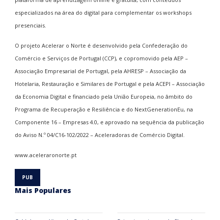
especializados na área do digital para complementar os workshops
presenciais.
O projeto Acelerar o Norte é desenvolvido pela Confederação do
Comércio e Serviços de Portugal (CCP), e copromovido pela AEP –
Associação Empresarial de Portugal, pela AHRESP – Associação da
Hotelaria, Restauração e Similares de Portugal e pela ACEPI – Associação
da Economia Digital e financiado pela União Europeia, no âmbito do
Programa de Recuperação e Resiliência e do NextGenerationEu, na
Componente 16 – Empresas 4.0, e aprovado na sequência da publicação
do Aviso N.º 04/C16-102/2022 – Aceleradoras de Comércio Digital.
www.aceleraronorte.pt
Mais Populares