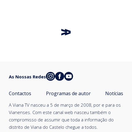
As Nossas Redes
Contactos
Programas de autor
Notícias
A Viana TV nasceu a 5 de março de 2008, por e para os
Vianenses. Com este canal web nasceu também o
compromisso de assumir que toda a informação do
distrito de Viana do Castelo chegue a todos.