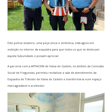
Este polícia sinaleiro, uma peça única e simbólica, está agora em
exibição no interior da esquadra para que todos os que se deslocam
àquela Subunidade o possam apreciar.
A parceria com a APPACDM de Viana do Castelo, no âmbito da Comissão
Social de Freguesias, permitiu revitalizar a sala de atendimento da
Esquadra de Trânsito de Viana do Castelo e transformá-la num espaço
mais agradável e acolhedor.