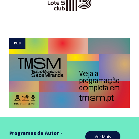
Programas de Autor
Ver Mais