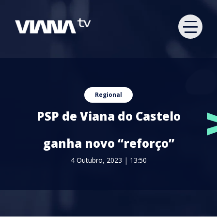
Regional
PSP de Viana do Castelo
ganha novo “reforço”
4 Outubro, 2023 | 13:50