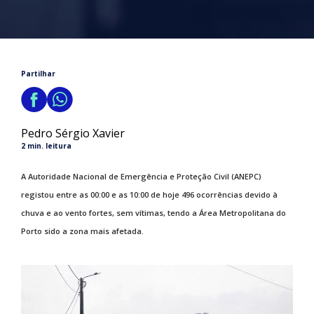
Partilhar
Pedro Sérgio Xavier
2 min. leitura
A Autoridade Nacional de Emergência e Proteção Civil (ANEPC)
registou entre as 00:00 e as 10:00 de hoje 496 ocorrências devido à
chuva e ao vento fortes, sem vítimas, tendo a Área Metropolitana do
Porto sido a zona mais afetada.