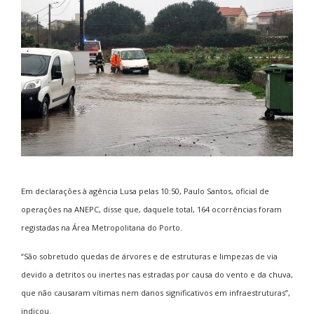
Em declarações à agência Lusa pelas 10:50, Paulo Santos, oficial de
operações na ANEPC, disse que, daquele total, 164 ocorrências foram
registadas na Área Metropolitana do Porto.
“São sobretudo quedas de árvores e de estruturas e limpezas de via
devido a detritos ou inertes nas estradas por causa do vento e da chuva,
que não causaram vítimas nem danos significativos em infraestruturas”,
indicou.