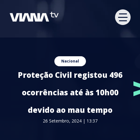
Nacional
Proteção Civil registou 496
ocorrências até às 10h00
devido ao mau tempo
26 Setembro, 2024 | 13:37