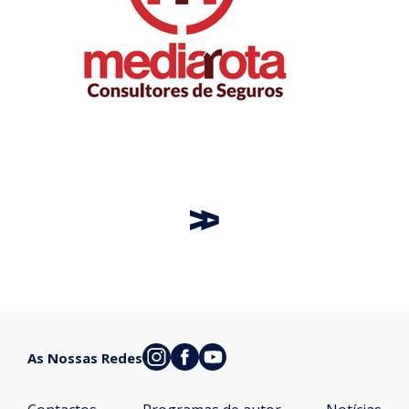
As Nossas Redes