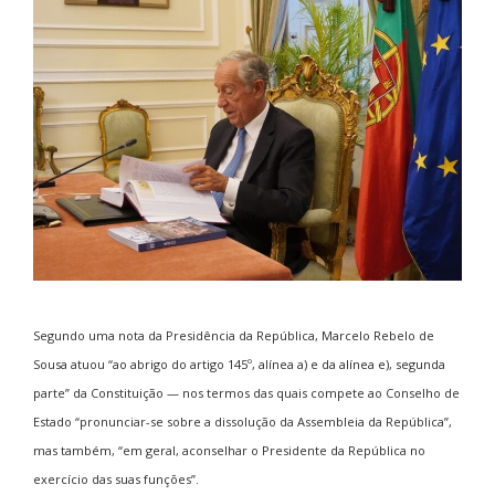
Segundo uma nota da Presidência da República, Marcelo Rebelo de
Sousa atuou “ao abrigo do artigo 145º, alínea a) e da alínea e), segunda
parte” da Constituição — nos termos das quais compete ao Conselho de
Estado “pronunciar-se sobre a dissolução da Assembleia da República”,
mas também, “em geral, aconselhar o Presidente da República no
exercício das suas funções”.