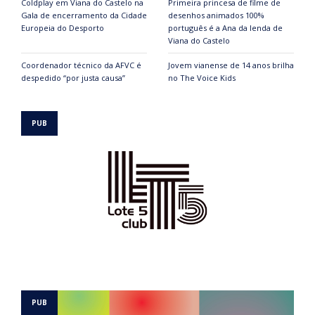
Coldplay em Viana do Castelo na
Primeira princesa de filme de
Gala de encerramento da Cidade
desenhos animados 100%
Europeia do Desporto
português é a Ana da lenda de
Viana do Castelo
Coordenador técnico da AFVC é
Jovem vianense de 14 anos brilha
despedido “por justa causa”
no The Voice Kids