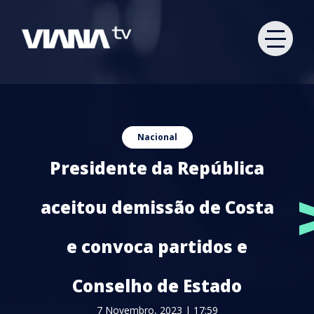
Nacional
Presidente da República
aceitou demissão de Costa
e convoca partidos e
Conselho de Estado
7 Novembro, 2023 | 17:59