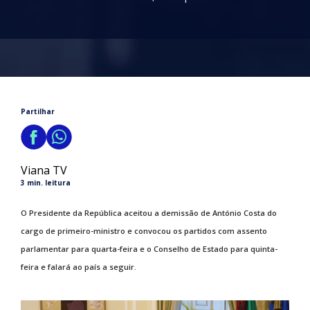
Partilhar
Viana TV
3 min. leitura
O Presidente da República aceitou a demissão de António Costa do
cargo de primeiro-ministro e convocou os partidos com assento
parlamentar para quarta-feira e o Conselho de Estado para quinta-
feira e falará ao país a seguir.