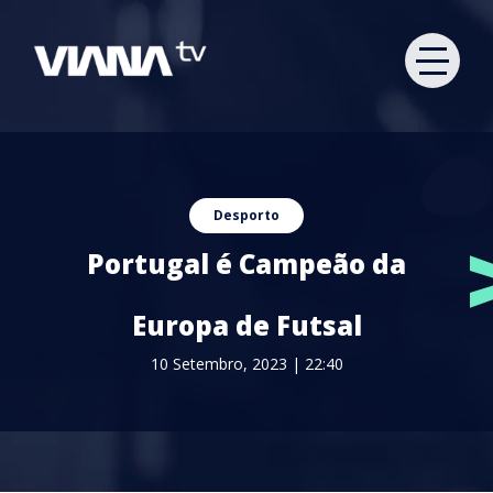
Desporto
Portugal é Campeão da
Europa de Futsal
10 Setembro, 2023 | 22:40