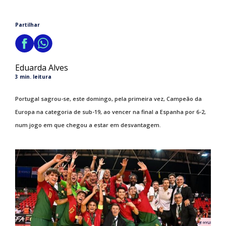
Partilhar
Eduarda Alves
3 min. leitura
Portugal sagrou-se, este domingo, pela primeira vez, Campeão da
Europa na categoria de sub-19, ao vencer na final a Espanha por 6-2,
num jogo em que chegou a estar em desvantagem.