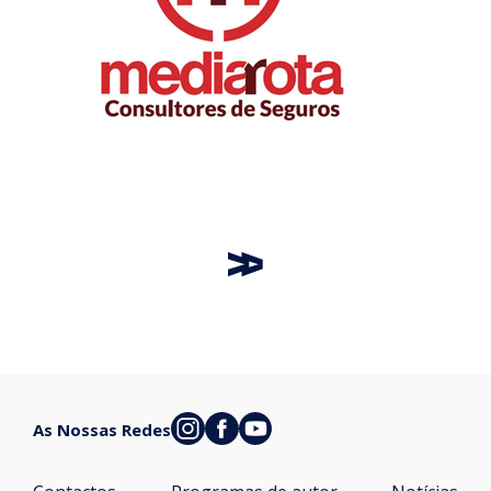
As Nossas Redes