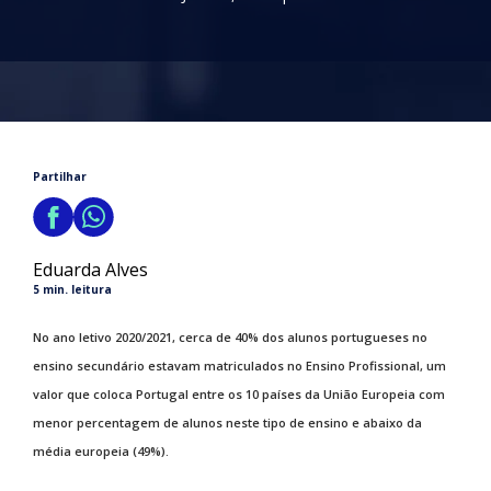
Partilhar
Eduarda Alves
5 min. leitura
No ano letivo 2020/2021, cerca de 40% dos alunos portugueses no
ensino secundário estavam matriculados no Ensino Profissional, um
valor que coloca Portugal entre os 10 países da União Europeia com
menor percentagem de alunos neste tipo de ensino e abaixo da
média europeia (49%).