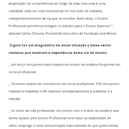
atualização de competências ao longo da vida, mas essa é uma
realidade cada vez mais transversal no mercado de trabalho,
independentemente da via que se escolha. Além disso, o Ensino
Profissional permite prosseguir os estudos para o Ensino Superior.”,
salienta Carlos Oliveira, Presidente Executivo da Fundação José Neves.
O guia faz um diagnóstico da atual situação e deixa vários
números que mostram a importância desta via de ensino:
_ um terço dos jovens matriculados no ensino secundário frequenta um
curso profissional.
_ 14 meses depois de concluírem um curso profissional, 51% dos jovens
estavam a trabalhar e 9% estavam simultaneamente a trabalhar e a
estudar.
_ no início da vida profissional, um jovem com o ensino secundário que
tenha optado pelo Ensino Profissional terá maior probabilidade de
obter emprego e uma remuneração mais elevada do que quem tenha