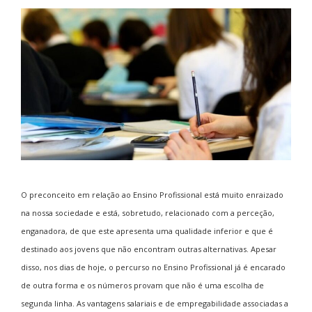
O preconceito em relação ao Ensino Profissional está muito enraizado
na nossa sociedade e está, sobretudo, relacionado com a perceção,
enganadora, de que este apresenta uma qualidade inferior e que é
destinado aos jovens que não encontram outras alternativas. Apesar
disso, nos dias de hoje, o percurso no Ensino Profissional já é encarado
de outra forma e os números provam que não é uma escolha de
segunda linha. As vantagens salariais e de empregabilidade associadas a