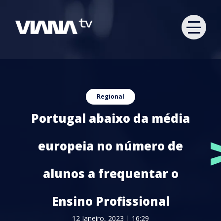
Regional
Portugal abaixo da média
europeia no número de
alunos a frequentar o
Ensino Profissional
12 Janeiro, 2023 | 16:29