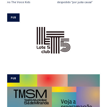
no The Voice Kids
despedido “por justa causa”