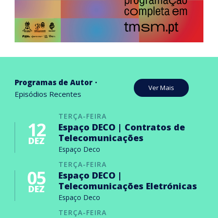
Programas de Autor
Ver Mais
Episódios Recentes
TERÇA-FEIRA
12
Espaço DECO | Contratos de
Telecomunicações
DEZ
Espaço Deco
TERÇA-FEIRA
05
Espaço DECO |
Telecomunicações Eletrónicas
DEZ
Espaço Deco
TERÇA-FEIRA