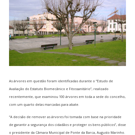
As árvores em questão foram identificadas durante o “Estudo de
Avaliação do Estatuto Biomecânico e Fitossanitário”, realizado
recentemente, que examinou 100 árvores em toda a sede do concelho,
com um quarto delas marcadas para abate.
“A decisão de remover as árvores foi tomada com base na prioridade
de garantir a segurança dos cidadãos e proteger os bens públicos”, disse
o presidente da Câmara Municipal de Ponte da Barca, Augusto Marinho.