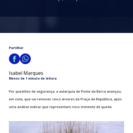
Partilhar
Isabel Marques
Menos de 1 minuto de leitura
Por questões de segurança, a autarquia de Ponte da Barca avançou,
em nota, que vai remover cinco árvores da Praça da República, após
uma análise indicar que representam risco iminente de queda.