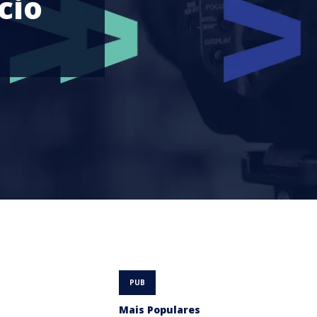
cio
Mais Populares