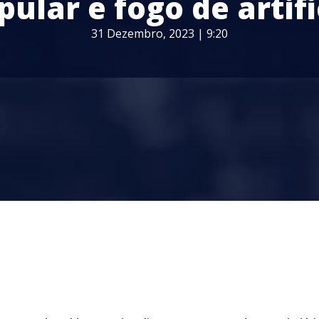
pular e fogo de artifi
31 Dezembro, 2023 | 9:20