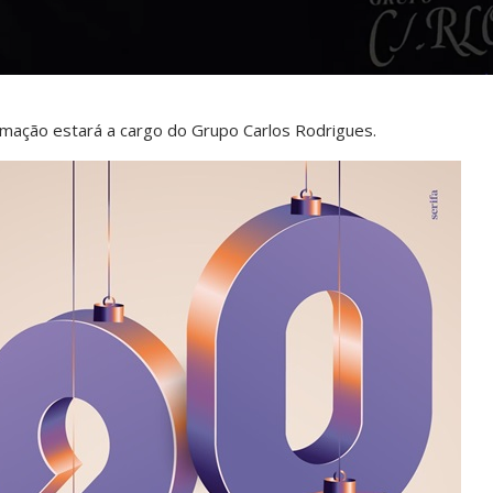
imação estará a cargo do Grupo Carlos Rodrigues.