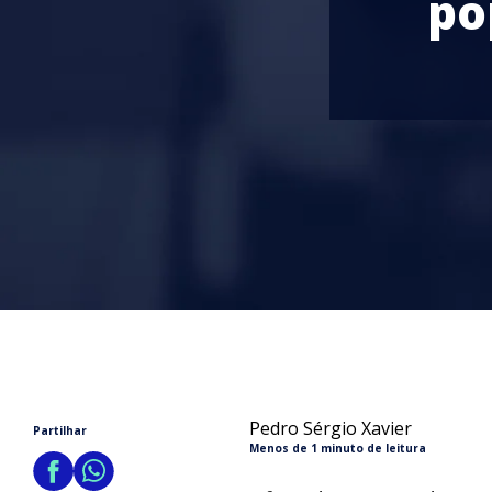
po
Pedro Sérgio Xavier
Partilhar
Menos de 1 minuto de leitura