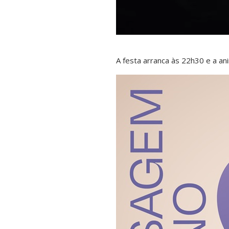
A festa arranca às 22h30 e a an