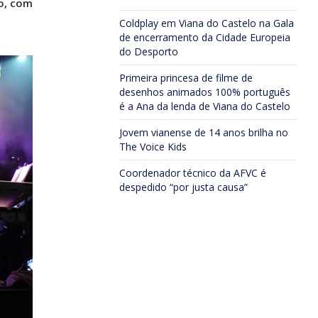
o, com
Coldplay em Viana do Castelo na Gala
de encerramento da Cidade Europeia
do Desporto
Primeira princesa de filme de
desenhos animados 100% português
é a Ana da lenda de Viana do Castelo
Jovem vianense de 14 anos brilha no
The Voice Kids
Coordenador técnico da AFVC é
despedido “por justa causa”