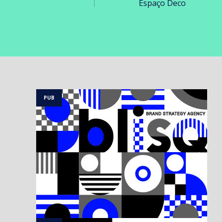
Espaço Deco