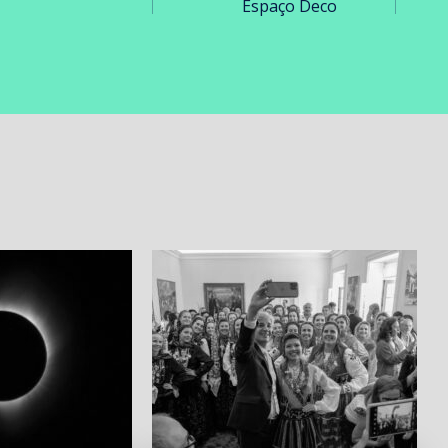
Espaço Deco