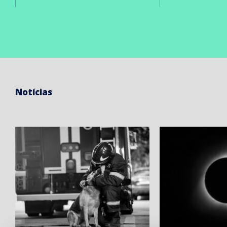
Notícias