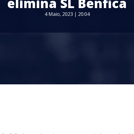
elimina SL Benfica
4 Maio, 2023 | 20:04