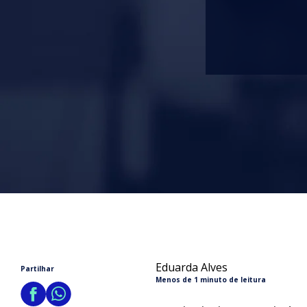
Eduarda Alves
Partilhar
Menos de 1 minuto de leitura