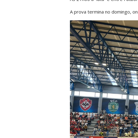
A prova termina no domingo, o