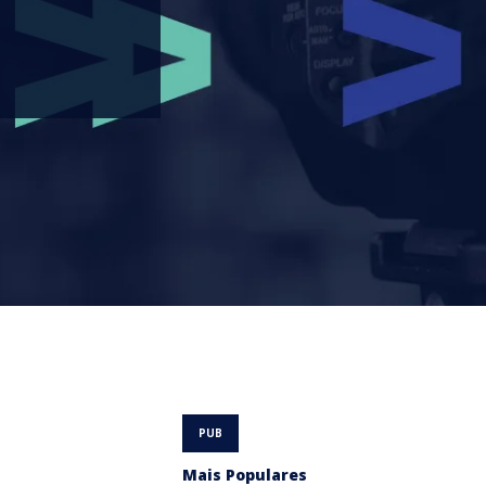
Mais Populares