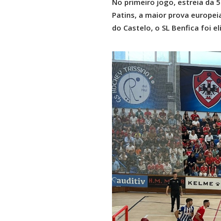
No primeiro jogo, estreia da
Patins, a maior prova europei
do Castelo, o SL Benfica foi e