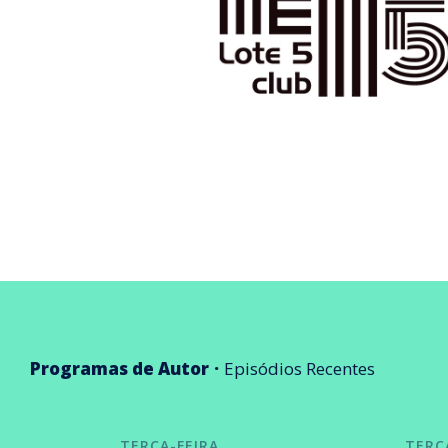
Programas de Autor
Episódios Recentes
TERÇA-FEIRA
TERÇ