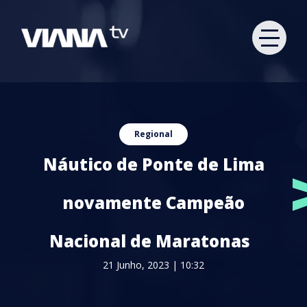
Regional
Náutico de Ponte de Lima
novamente Campeão
Nacional de Maratonas
21 Junho, 2023 | 10:32