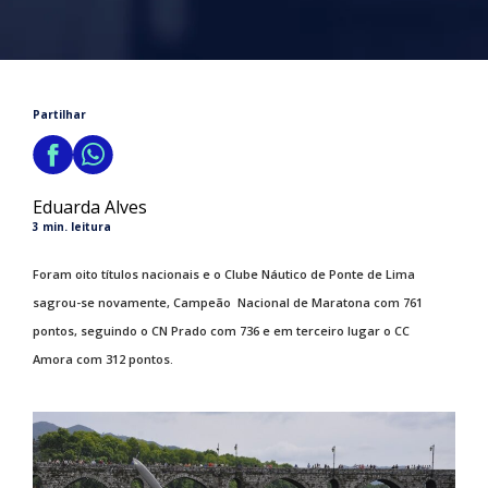
Partilhar
Eduarda Alves
3 min. leitura
Foram oito títulos nacionais e o Clube Náutico de Ponte de Lima
sagrou-se novamente, Campeão Nacional de Maratona com 761
pontos, seguindo o CN Prado com 736 e em terceiro lugar o CC
Amora com 312 pontos.