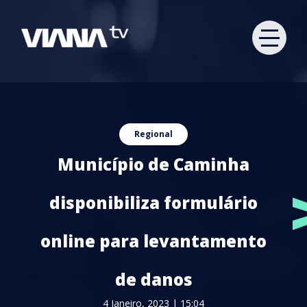
Regional
Município de Caminha
disponibiliza formulário
online para levantamento
de danos
4 Janeiro, 2023 | 15:04