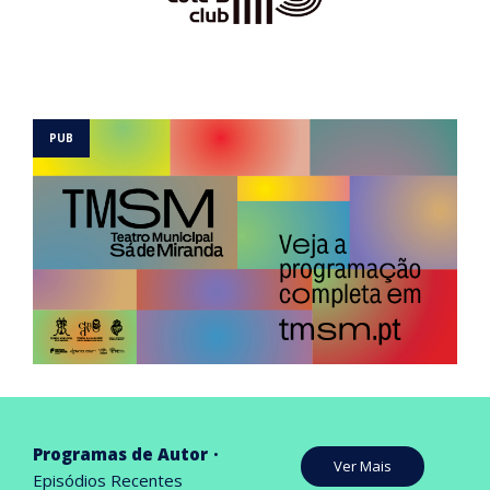
Programas de Autor
Ver Mais
Episódios Recentes