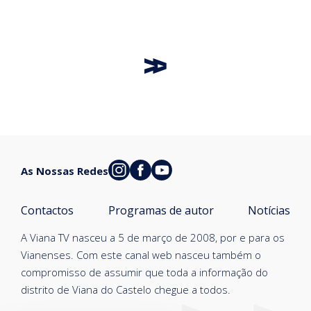
As Nossas Redes
Contactos
Programas de autor
Notícias
A Viana TV nasceu a 5 de março de 2008, por e para os
Vianenses. Com este canal web nasceu também o
compromisso de assumir que toda a informação do
distrito de Viana do Castelo chegue a todos.