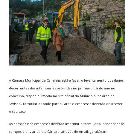
A Câmara Municipal de Caminha está a fazer o levantamento dos danos
decorrentes das intempéries ocorridas no primeiro dia do ano no
concelho, disponibilizando no site oficial do Município, na área de
“Avisos”, formulários onde particulares e empresas deverão descrever
o seu caso.
As pessoas e as empresas deverão imprimir o formulário, preencher os
campos e enviar para a Câmara, através do email:
geral@cm-