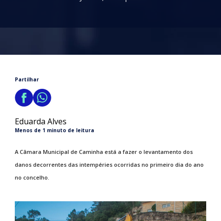
Partilhar
Eduarda Alves
Menos de 1 minuto de leitura
A Câmara Municipal de Caminha está a fazer o levantamento dos
danos decorrentes das intempéries ocorridas no primeiro dia do ano
no concelho.