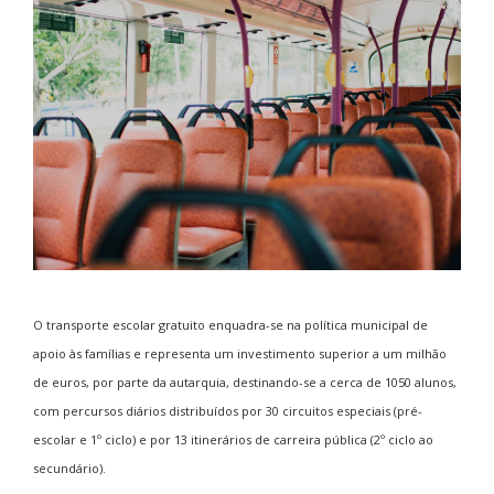
O transporte escolar gratuito enquadra-se na política municipal de
apoio às famílias e representa um investimento superior a um milhão
de euros, por parte da autarquia, destinando-se a cerca de 1050 alunos,
com percursos diários distribuídos por 30 circuitos especiais (pré-
escolar e 1º ciclo) e por 13 itinerários de carreira pública (2º ciclo ao
secundário).