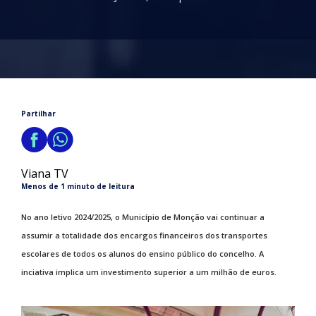
Partilhar
Viana TV
Menos de 1 minuto de leitura
No ano letivo 2024/2025, o Município de Monção vai continuar a
assumir a totalidade dos encargos financeiros dos transportes
escolares de todos os alunos do ensino público do concelho. A
inciativa implica um investimento superior a um milhão de euros.