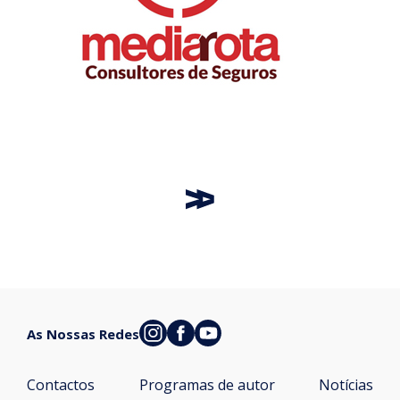
As Nossas Redes
Contactos
Programas de autor
Notícias