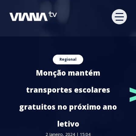
Regional
Monção mantém
transportes escolares
gratuitos no próximo ano
letivo
2 Janeiro, 2024 | 15:04