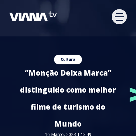
Cultura
“Monção Deixa Marca”
distinguido como melhor
filme de turismo do
Mundo
16 Março, 2023 | 13:49