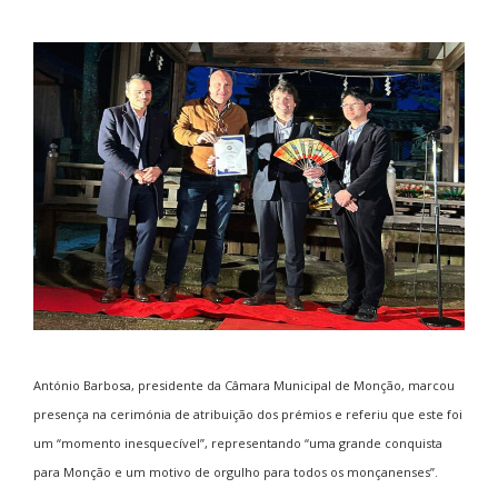
António Barbosa, presidente da Câmara Municipal de Monção, marcou
presença na cerimónia de atribuição dos prémios e referiu que este foi
um “momento inesquecível”, representando “uma grande conquista
para Monção e um motivo de orgulho para todos os monçanenses”.