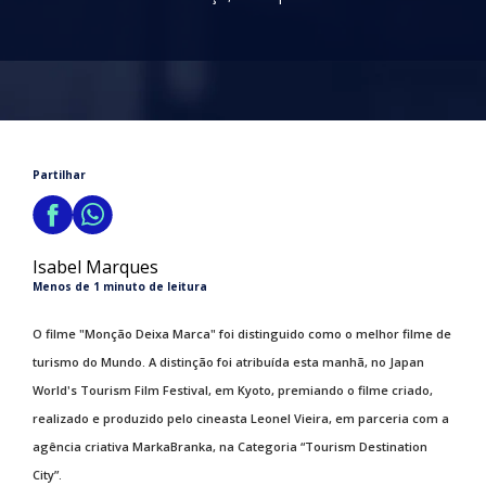
Partilhar
Isabel Marques
Menos de 1 minuto de leitura
O filme "Monção Deixa Marca" foi distinguido como o melhor filme de
turismo do Mundo. A distinção foi atribuída esta manhã, no Japan
World's Tourism Film Festival, em Kyoto, premiando o filme criado,
realizado e produzido pelo cineasta Leonel Vieira, em parceria com a
agência criativa MarkaBranka, na Categoria “Tourism Destination
City”.