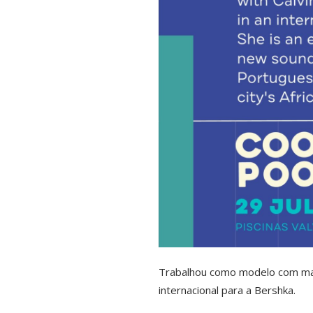
Trabalhou como modelo com mar
internacional para a Bershka.