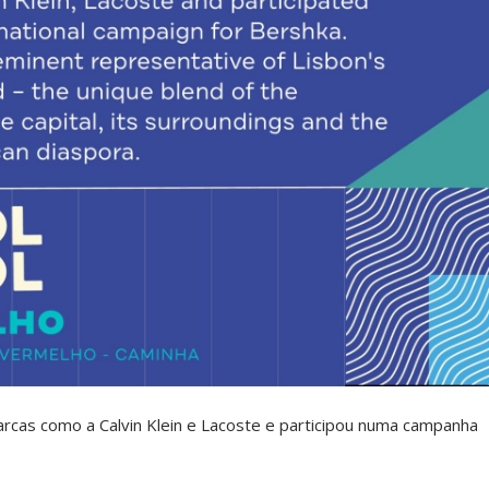
cas como a Calvin Klein e Lacoste e participou numa campanha