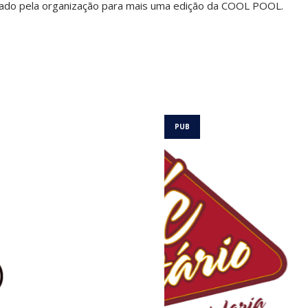
iado pela organização para mais uma edição da COOL POOL.