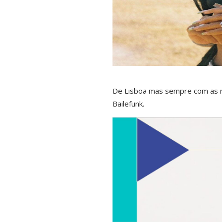
De Lisboa mas sempre com as ra
Bailefunk.