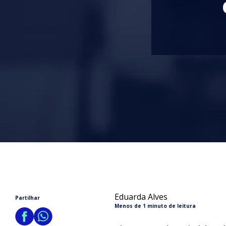
Eduarda Alves
Partilhar
Menos de 1 minuto de leitura