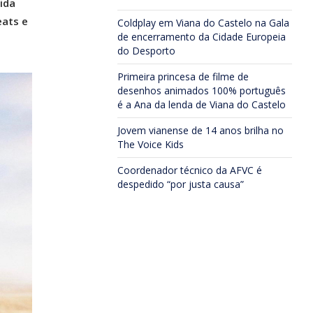
ida
eats e
Coldplay em Viana do Castelo na Gala
de encerramento da Cidade Europeia
do Desporto
Primeira princesa de filme de
desenhos animados 100% português
é a Ana da lenda de Viana do Castelo
Jovem vianense de 14 anos brilha no
The Voice Kids
Coordenador técnico da AFVC é
despedido “por justa causa”