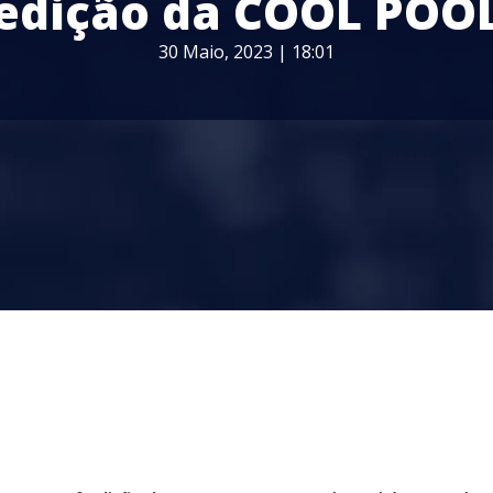
edição da COOL POO
30 Maio, 2023 | 18:01