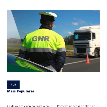
Mais Populares
Coldplay em Viana do Castelo na
Primeira princesa de filme de