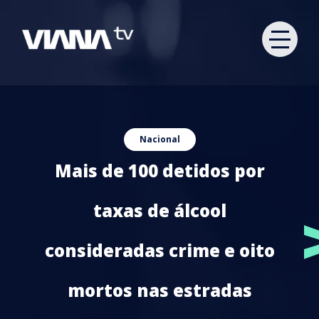
Nacional
Mais de 100 detidos por
taxas de álcool
consideradas crime e oito
mortos nas estradas