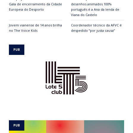
Gala de encerramento da Cidade
desenhos animados 100%
Europeia do Desporto
português é a Ana da lenda de
Viana do Castelo
Jovem vianense de 14 anos brilha
Coordenador técnico da AFVC é
no The Voice Kids
despedido “por justa causa”