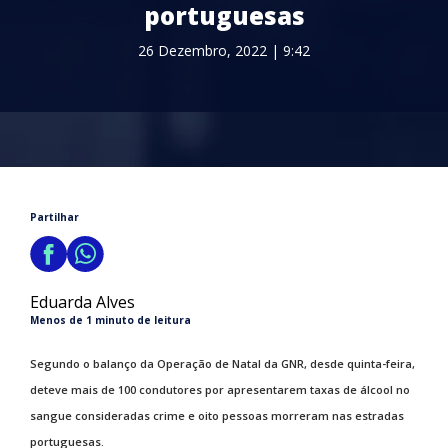
portuguesas
26 Dezembro, 2022 | 9:42
Partilhar
Eduarda Alves
Menos de 1 minuto de leitura
Segundo o balanço da Operação de Natal da GNR, desde quinta-feira,
deteve mais de 100 condutores por apresentarem taxas de álcool no
sangue consideradas crime e oito pessoas morreram nas estradas
portuguesas.