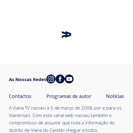
As Nossas Redes
Contactos
Programas de autor
Notícias
A Viana TV nasceu a 5 de março de 2008, por e para os
Vianenses. Com este canal web nasceu também o
compromisso de assumir que toda a informação do
distrito de Viana do Castelo chegue a todos.