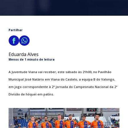
Partilhar
Eduarda Alves
Menos de 1 minuto de leitura
A Juventude Viana vai receber, este sábado às 21h00, no Pavilhão
Municipal José Natário em Viana do Castelo, a equipa B do Valongo,
em jogo correspondente à 2ª jornada do Campeonato Nacional da 2ª
Divisão de hóquei em patins.