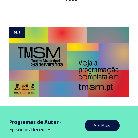
Programas de Autor
Ver Mais
Episódios Recentes