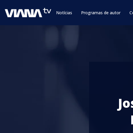
Notícias
Programas de autor
C
Jo