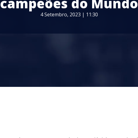
campeões do Mundo
4 Setembro, 2023 | 11:30