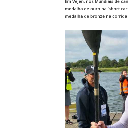
Em Vejen, nos Mundiais de ca
medalha de ouro na ‘short rac
medalha de bronze na corrida 