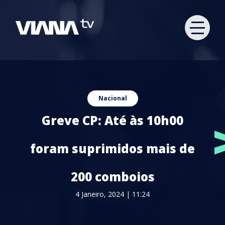
Nacional
Greve CP: Até às 10h00
foram suprimidos mais de
200 comboios
4 Janeiro, 2024 | 11:24