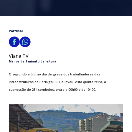
Partilhar
Viana TV
Menos de 1 minuto de leitura
O segundo e último dia de greve dos trabalhadores das
Infraestruturas de Portugal (IP) já levou, esta quinta-feira, à
supressão de 284 comboios, entre a 00h00 e as 10h00.