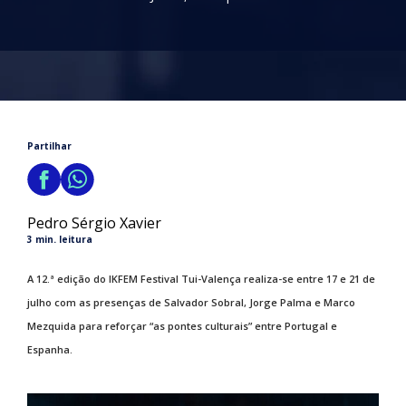
Partilhar
Pedro Sérgio Xavier
3 min. leitura
A 12.ª edição do IKFEM Festival Tui-Valença realiza-se entre 17 e 21 de
julho com as presenças de Salvador Sobral, Jorge Palma e Marco
Mezquida para reforçar “as pontes culturais” entre Portugal e
Espanha.