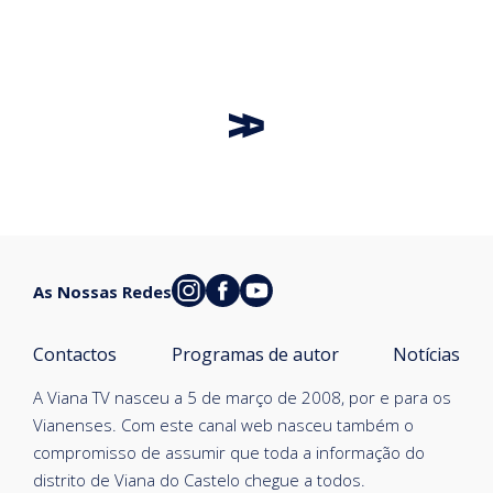
As Nossas Redes
Contactos
Programas de autor
Notícias
A Viana TV nasceu a 5 de março de 2008, por e para os
Vianenses. Com este canal web nasceu também o
compromisso de assumir que toda a informação do
distrito de Viana do Castelo chegue a todos.