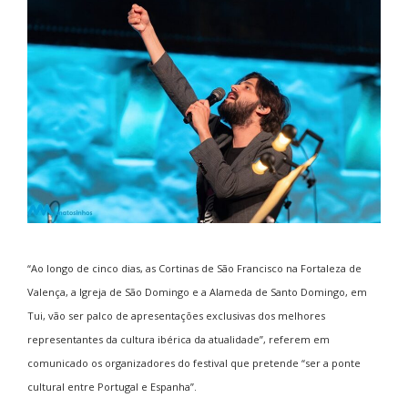
“Ao longo de cinco dias, as Cortinas de São Francisco na Fortaleza de
Valença, a Igreja de São Domingo e a Alameda de Santo Domingo, em
Tui, vão ser palco de apresentações exclusivas dos melhores
representantes da cultura ibérica da atualidade”, referem em
comunicado os organizadores do festival que pretende “ser a ponte
cultural entre Portugal e Espanha”.