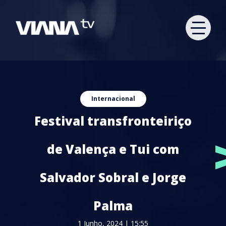
Internacional
Festival transfronteiriço
de Valença e Tui com
Salvador Sobral e Jorge
Palma
1 Junho, 2024 | 15:55