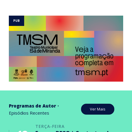
Programas de Autor
Ver Mais
Episódios Recentes
TERÇA-FEIRA