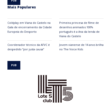
Mais Populares
Coldplay em Viana do Castelo na
Primeira princesa de filme de
Gala de encerramento da Cidade
desenhos animados 100%
Europeia do Desporto
português é a Ana da lenda de
Viana do Castelo
Coordenador técnico da AFVC é
Jovem vianense de 14 anos brilha
despedido “por justa causa”
no The Voice Kids