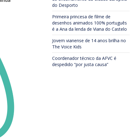
ainda
do Desporto
Primeira princesa de filme de
desenhos animados 100% português
é a Ana da lenda de Viana do Castelo
Jovem vianense de 14 anos brilha no
The Voice Kids
Coordenador técnico da AFVC é
despedido “por justa causa”