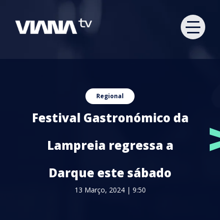
Regional
Festival Gastronómico da
Lampreia regressa a
Darque este sábado
13 Março, 2024 | 9:50