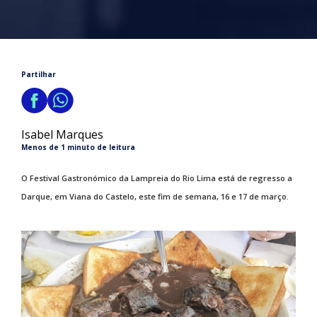
Partilhar
Isabel Marques
Menos de 1 minuto de leitura
O Festival Gastronómico da Lampreia do Rio Lima está de regresso a
Darque, em Viana do Castelo, este fim de semana, 16 e 17 de março.