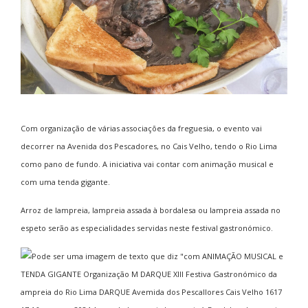
Com organização de várias associações da freguesia, o evento vai
decorrer na Avenida dos Pescadores, no Cais Velho, tendo o Rio Lima
como pano de fundo. A iniciativa vai contar com animação musical e
com uma tenda gigante.
Arroz de lampreia, lampreia assada à bordalesa ou lampreia assada no
espeto serão as especialidades servidas neste festival gastronómico.