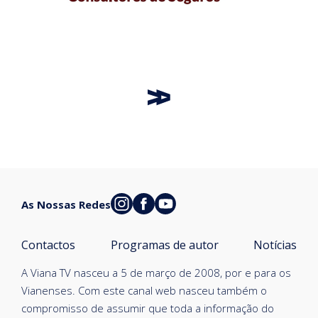
As Nossas Redes
Contactos
Programas de autor
Notícias
A Viana TV nasceu a 5 de março de 2008, por e para os
Vianenses. Com este canal web nasceu também o
compromisso de assumir que toda a informação do