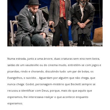
Numa estrada, junto a uma árvore, duas criaturas sem eira nem beira,
saídas de um vaudeville ou do cinema mudo, entretêm-se com jogos e
picardias, rindo e chorando, discutindo tudo: um par de botas, os
Evangelhos, o suicídio… Aguardam por alguém que não chega, que
nunca chega: Godot, personagem-mistério que Beckett sempre se
recusou a identificar com Deus, porque, mais do que aquilo que
esperamos, lhe interessava realçar o que acontece enquanto
esperamos.