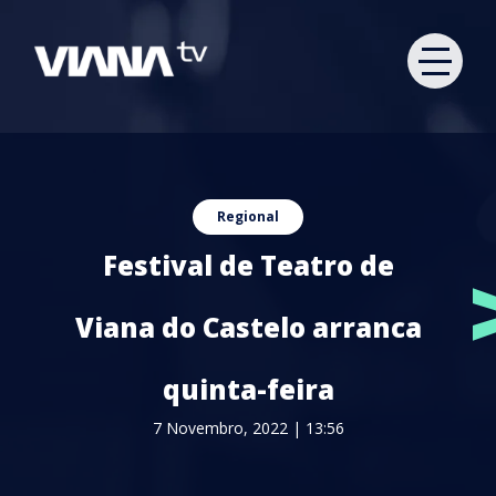
Regional
Festival de Teatro de
Viana do Castelo arranca
quinta-feira
7 Novembro, 2022 | 13:56