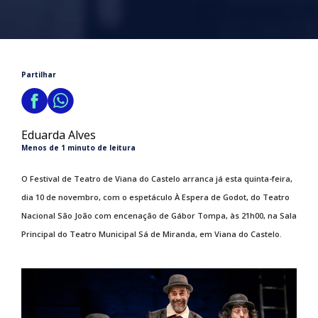
Partilhar
Eduarda Alves
Menos de 1 minuto de leitura
O Festival de Teatro de Viana do Castelo arranca já esta quinta-feira,
dia 10 de novembro, com o espetáculo À Espera de Godot, do Teatro
Nacional São João com encenação de Gábor Tompa, às 21h00, na Sala
Principal do Teatro Municipal Sá de Miranda, em Viana do Castelo.