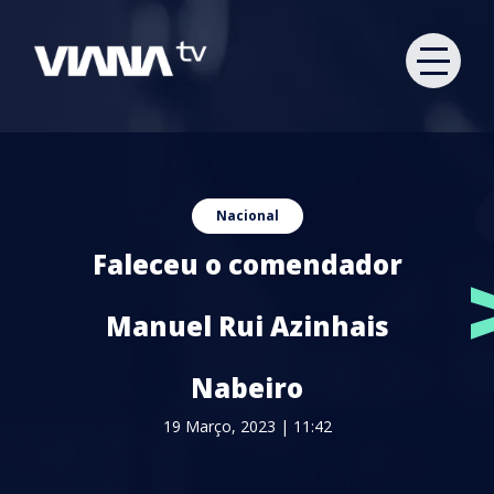
Nacional
Faleceu o comendador
Manuel Rui Azinhais
Nabeiro
19 Março, 2023 | 11:42