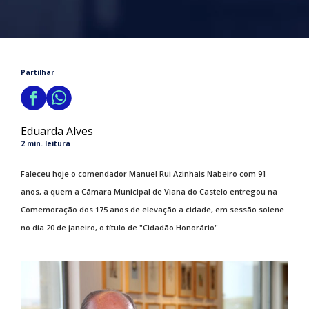
Partilhar
Eduarda Alves
2 min. leitura
Faleceu hoje o comendador Manuel Rui Azinhais Nabeiro com 91
anos, a quem a Câmara Municipal de Viana do Castelo entregou na
Comemoração dos 175 anos de elevação a cidade, em sessão solene
no dia 20 de janeiro, o título de "Cidadão Honorário".