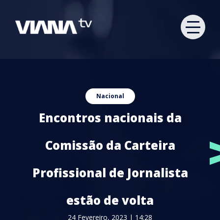
Nacional
Encontros nacionais da
Comissão da Carteira
Profissional de Jornalista
estão de volta
24 Fevereiro, 2023 | 14:28