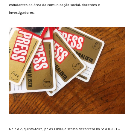
estudantes da área da comunicação social, docentes e
investigadores.
No dia 2, quinta-feira, pelas 11h00, a sessão decorrerá na Sala B.0.01 –