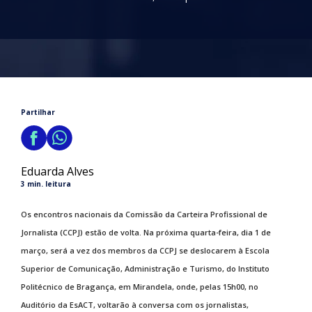
Partilhar
Eduarda Alves
3 min. leitura
Os encontros nacionais da Comissão da Carteira Profissional de
Jornalista (CCPJ) estão de volta. Na próxima quarta-feira, dia 1 de
março, será a vez dos membros da CCPJ se deslocarem à Escola
Superior de Comunicação, Administração e Turismo, do Instituto
Politécnico de Bragança, em Mirandela, onde, pelas 15h00, no
Auditório da EsACT, voltarão à conversa com os jornalistas,